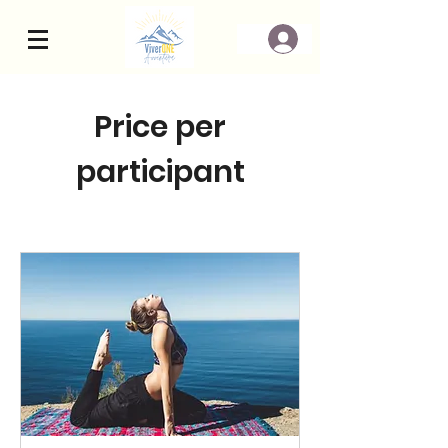
Price per
participant