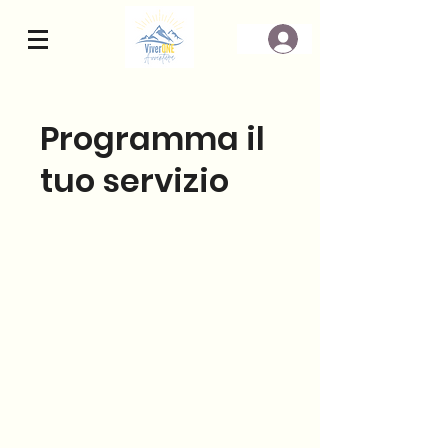
Programma il
tuo servizio