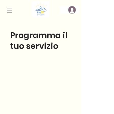
Programma il
tuo servizio